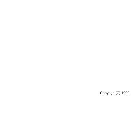
Copyright(C) 1999-2