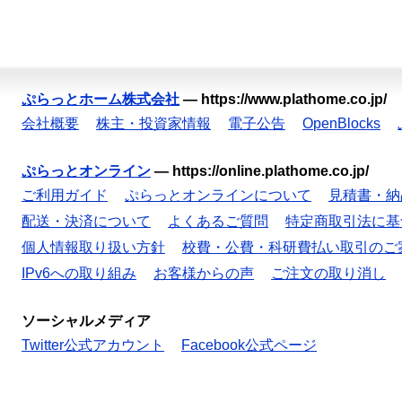
ぷらっとホーム株式会社
—
https://www.plathome.co.jp/
会社概要
株主・投資家情報
電子公告
OpenBlocks
ぷらっとオンライン
—
https://online.plathome.co.jp/
ご利用ガイド
ぷらっとオンラインについて
見積書・納
配送・決済について
よくあるご質問
特定商取引法に基
個人情報取り扱い方針
校費・公費・科研費払い取引のご
IPv6への取り組み
お客様からの声
ご注文の取り消し
ソーシャルメディア
Twitter公式アカウント
Facebook公式ページ