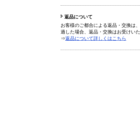
返品について
お客様のご都合による返品・交換は、
過した場合、返品・交換はお受けい
⇒
返品について詳しくはこちら