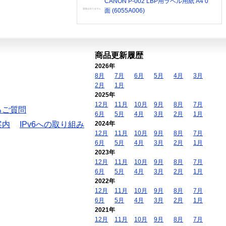
CANON P-002 LBP用ラベル用紙 A4 0
面 (6055A006)
商品更新履歴
2026年
8月
7月
6月
5月
4月
3月
2月
1月
2025年
12月
11月
10月
9月
8月
7月
るご質問
6月
5月
4月
3月
2月
1月
案内
IPv6への取り組み
2024年
12月
11月
10月
9月
8月
7月
6月
5月
4月
3月
2月
1月
2023年
12月
11月
10月
9月
8月
7月
6月
5月
4月
3月
2月
1月
2022年
12月
11月
10月
9月
8月
7月
6月
5月
4月
3月
2月
1月
2021年
12月
11月
10月
9月
8月
7月