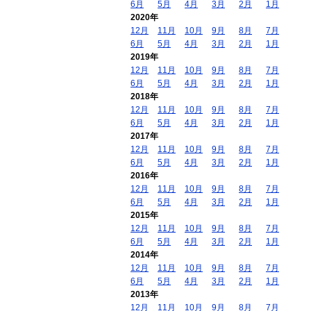
6月
5月
4月
3月
2月
1月
2020年
12月
11月
10月
9月
8月
7月
6月
5月
4月
3月
2月
1月
2019年
12月
11月
10月
9月
8月
7月
6月
5月
4月
3月
2月
1月
2018年
12月
11月
10月
9月
8月
7月
6月
5月
4月
3月
2月
1月
2017年
12月
11月
10月
9月
8月
7月
6月
5月
4月
3月
2月
1月
2016年
12月
11月
10月
9月
8月
7月
6月
5月
4月
3月
2月
1月
2015年
12月
11月
10月
9月
8月
7月
6月
5月
4月
3月
2月
1月
2014年
12月
11月
10月
9月
8月
7月
6月
5月
4月
3月
2月
1月
2013年
12月
11月
10月
9月
8月
7月