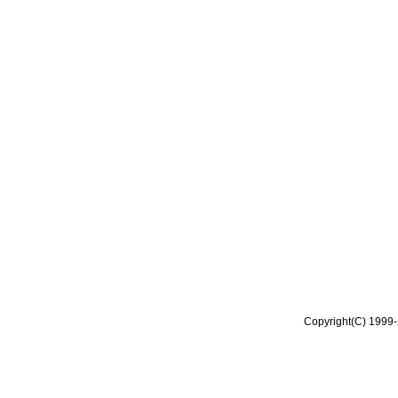
Copyright(C) 1999-2