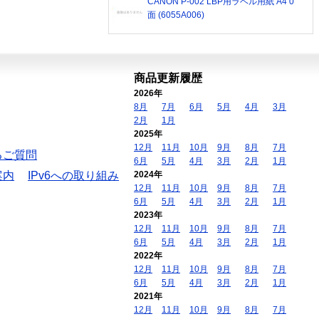
CANON P-002 LBP用ラベル用紙 A4 0
面 (6055A006)
商品更新履歴
2026年
8月
7月
6月
5月
4月
3月
2月
1月
2025年
12月
11月
10月
9月
8月
7月
るご質問
6月
5月
4月
3月
2月
1月
案内
IPv6への取り組み
2024年
12月
11月
10月
9月
8月
7月
6月
5月
4月
3月
2月
1月
2023年
12月
11月
10月
9月
8月
7月
6月
5月
4月
3月
2月
1月
2022年
12月
11月
10月
9月
8月
7月
6月
5月
4月
3月
2月
1月
2021年
12月
11月
10月
9月
8月
7月