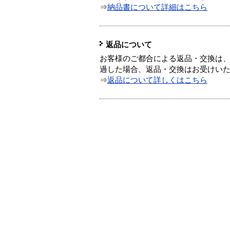
⇒
納品書について詳細はこちら
返品について
お客様のご都合による返品・交換は、
過した場合、返品・交換はお受けい
⇒
返品について詳しくはこちら