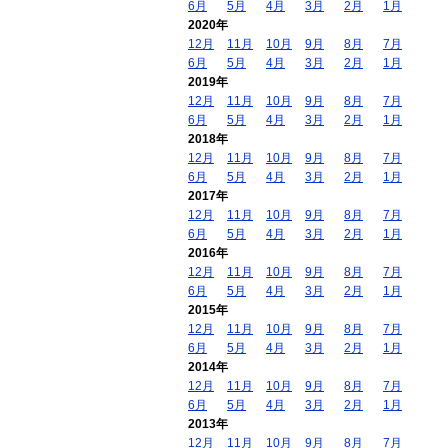
6月
5月
4月
3月
2月
1月
2020年
12月
11月
10月
9月
8月
7月
6月
5月
4月
3月
2月
1月
2019年
12月
11月
10月
9月
8月
7月
6月
5月
4月
3月
2月
1月
2018年
12月
11月
10月
9月
8月
7月
6月
5月
4月
3月
2月
1月
2017年
12月
11月
10月
9月
8月
7月
6月
5月
4月
3月
2月
1月
2016年
12月
11月
10月
9月
8月
7月
6月
5月
4月
3月
2月
1月
2015年
12月
11月
10月
9月
8月
7月
6月
5月
4月
3月
2月
1月
2014年
12月
11月
10月
9月
8月
7月
6月
5月
4月
3月
2月
1月
2013年
12月
11月
10月
9月
8月
7月