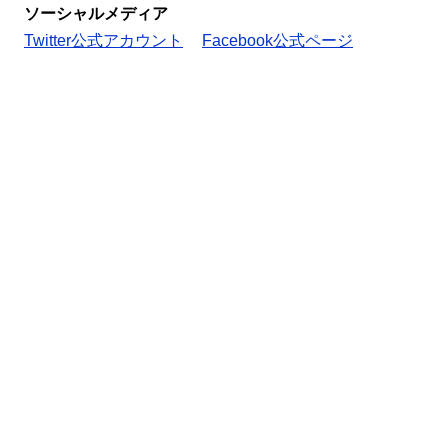
ソーシャルメディア
Twitter公式アカウント
Facebook公式ページ