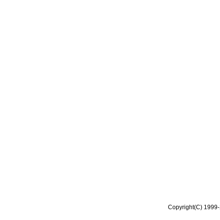
Copyright(C) 1999-2