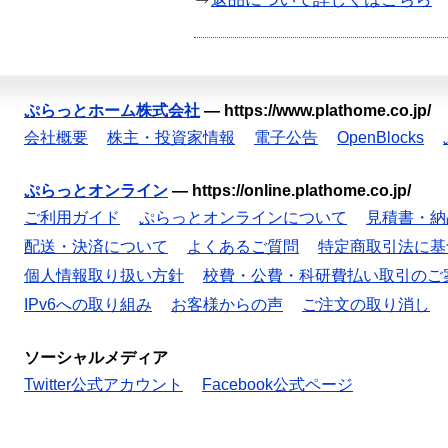
ぷらっとホーム株式会社
—
https://www.plathome.co.jp/
会社概要
株主・投資家情報
電子公告
OpenBlocks
ぷらっとオンライン
—
https://online.plathome.co.jp/
ご利用ガイド
ぷらっとオンラインについて
見積書・納
配送・決済について
よくあるご質問
特定商取引法に基
個人情報取り扱い方針
校費・公費・科研費払い取引のご
IPv6への取り組み
お客様からの声
ご注文の取り消し
ソーシャルメディア
Twitter公式アカウント
Facebook公式ページ