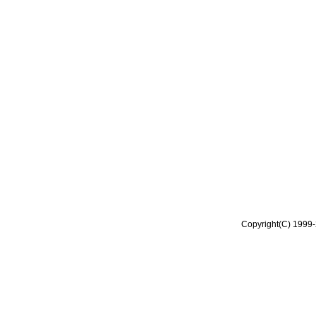
Copyright(C) 1999-2