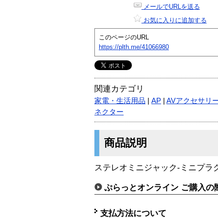
メールでURLを送る
お気に入りに追加する
このページのURL
https://plth.me/41066980
関連カテゴリ
家電・生活用品
|
AP
|
AVアクセサリ
ネクター
商品説明
ステレオミニジャック-ミニプラ
ぷらっとオンライン ご購入の
支払方法について