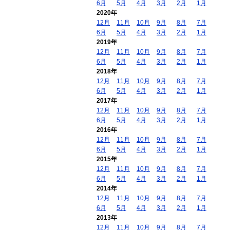
6月
5月
4月
3月
2月
1月
2020年
12月
11月
10月
9月
8月
7月
6月
5月
4月
3月
2月
1月
2019年
12月
11月
10月
9月
8月
7月
6月
5月
4月
3月
2月
1月
2018年
12月
11月
10月
9月
8月
7月
6月
5月
4月
3月
2月
1月
2017年
12月
11月
10月
9月
8月
7月
6月
5月
4月
3月
2月
1月
2016年
12月
11月
10月
9月
8月
7月
6月
5月
4月
3月
2月
1月
2015年
12月
11月
10月
9月
8月
7月
6月
5月
4月
3月
2月
1月
2014年
12月
11月
10月
9月
8月
7月
6月
5月
4月
3月
2月
1月
2013年
12月
11月
10月
9月
8月
7月