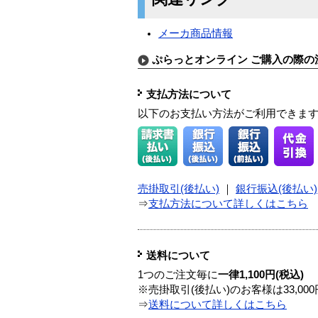
メーカ商品情報
ぷらっとオンライン ご購入の際の
支払方法について
以下のお支払い方法がご利用できま
売掛取引(後払い)
｜
銀行振込(後払い)
⇒
支払方法について詳しくはこちら
送料について
1つのご注文毎に
一律1,100円(税込)
※売掛取引(後払い)のお客様は33,0
⇒
送料について詳しくはこちら