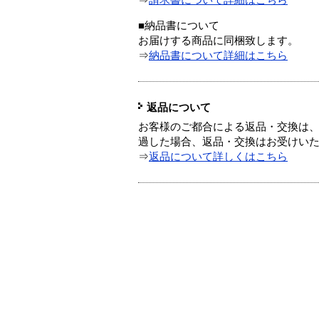
⇒
請求書について詳細はこちら
■納品書について
お届けする商品に同梱致します。
⇒
納品書について詳細はこちら
返品について
お客様のご都合による返品・交換は、
過した場合、返品・交換はお受けい
⇒
返品について詳しくはこちら