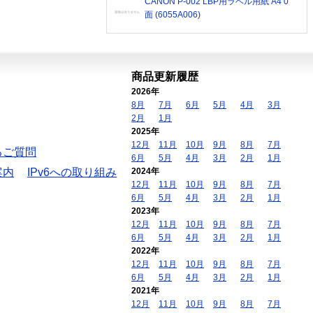
CANON P-002 LBP用ラベル用紙 A4 0
面 (6055A006)
商品更新履歴
2026年
8月
7月
6月
5月
4月
3月
2月
1月
2025年
12月
11月
10月
9月
8月
7月
るご質問
6月
5月
4月
3月
2月
1月
案内
IPv6への取り組み
2024年
12月
11月
10月
9月
8月
7月
6月
5月
4月
3月
2月
1月
2023年
12月
11月
10月
9月
8月
7月
6月
5月
4月
3月
2月
1月
2022年
12月
11月
10月
9月
8月
7月
6月
5月
4月
3月
2月
1月
2021年
12月
11月
10月
9月
8月
7月