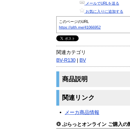
メールでURLを送る
お気に入りに追加する
このページのURL
https://plth.me/41066952
関連カテゴリ
BV-R130
|
BV
商品説明
関連リンク
メーカ商品情報
ぷらっとオンライン ご購入の