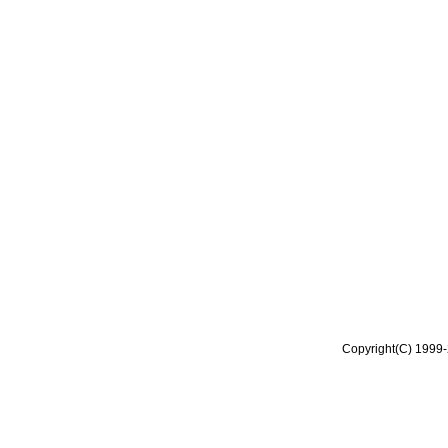
Copyright(C) 1999-2