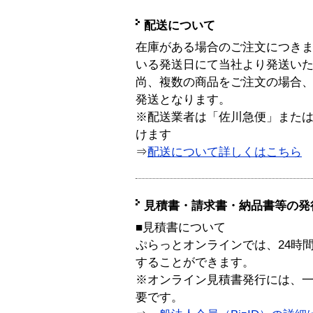
配送について
在庫がある場合のご注文につき
いる発送日にて当社より発送い
尚、複数の商品をご注文の場合
発送となります。
※配送業者は「佐川急便」また
けます
⇒
配送について詳しくはこちら
見積書・請求書・納品書等の発
■見積書について
ぷらっとオンラインでは、24時
することができます。
※オンライン見積書発行には、一般
要です。