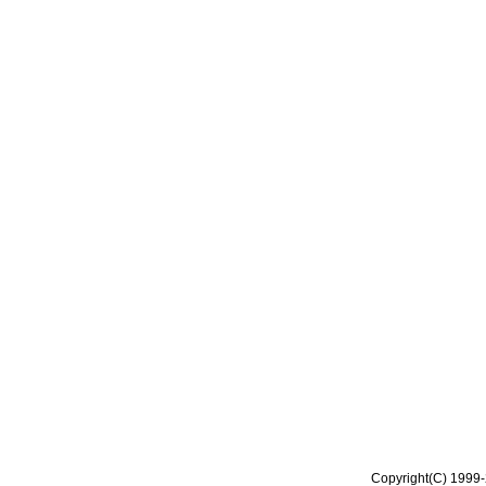
Copyright(C) 1999-2