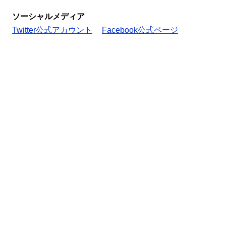
ソーシャルメディア
Twitter公式アカウント
Facebook公式ページ