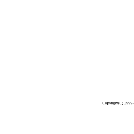
Copyright(C) 1999-2