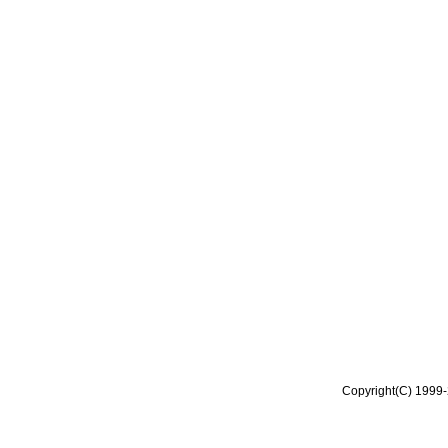
Copyright(C) 1999-2