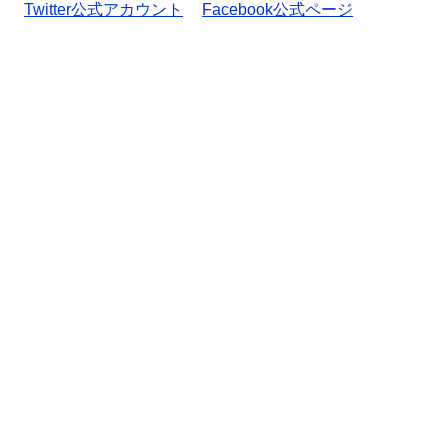
Twitter公式アカウント
Facebook公式ページ