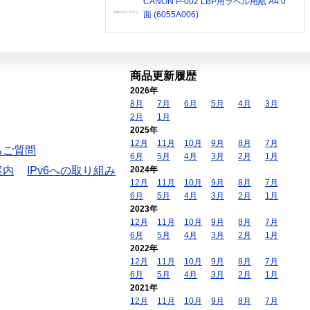
CANON P-002 LBP用ラベル用紙 A4 0
面 (6055A006)
商品更新履歴
2026年
8月
7月
6月
5月
4月
3月
2月
1月
2025年
12月
11月
10月
9月
8月
7月
るご質問
6月
5月
4月
3月
2月
1月
案内
IPv6への取り組み
2024年
12月
11月
10月
9月
8月
7月
6月
5月
4月
3月
2月
1月
2023年
12月
11月
10月
9月
8月
7月
6月
5月
4月
3月
2月
1月
2022年
12月
11月
10月
9月
8月
7月
6月
5月
4月
3月
2月
1月
2021年
12月
11月
10月
9月
8月
7月