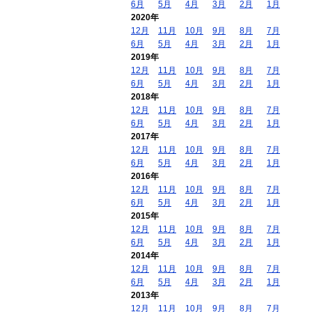
6月
5月
4月
3月
2月
1月
2020年
12月
11月
10月
9月
8月
7月
6月
5月
4月
3月
2月
1月
2019年
12月
11月
10月
9月
8月
7月
6月
5月
4月
3月
2月
1月
2018年
12月
11月
10月
9月
8月
7月
6月
5月
4月
3月
2月
1月
2017年
12月
11月
10月
9月
8月
7月
6月
5月
4月
3月
2月
1月
2016年
12月
11月
10月
9月
8月
7月
6月
5月
4月
3月
2月
1月
2015年
12月
11月
10月
9月
8月
7月
6月
5月
4月
3月
2月
1月
2014年
12月
11月
10月
9月
8月
7月
6月
5月
4月
3月
2月
1月
2013年
12月
11月
10月
9月
8月
7月