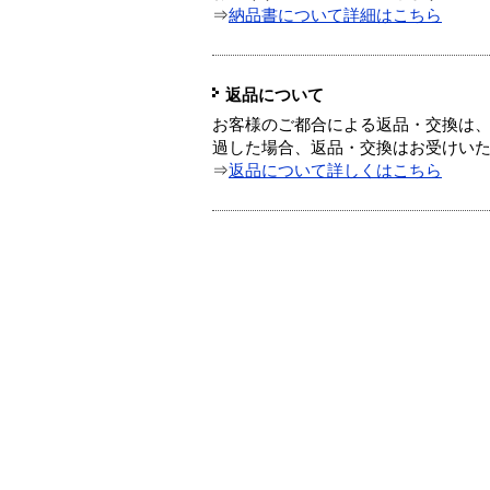
⇒
納品書について詳細はこちら
返品について
お客様のご都合による返品・交換は、
過した場合、返品・交換はお受けい
⇒
返品について詳しくはこちら