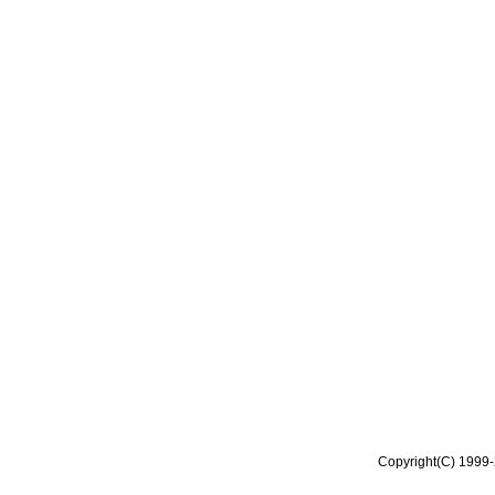
Copyright(C) 1999-2