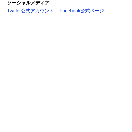
ソーシャルメディア
Twitter公式アカウント
Facebook公式ページ