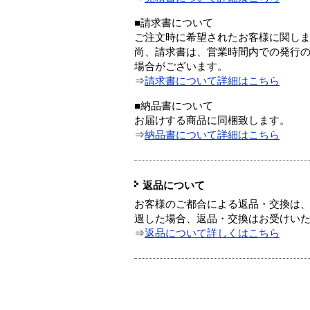
■請求書について
ご注文時に希望されたお客様に関し
尚、請求書は、営業時間内での発行
場合がございます。
⇒
請求書について詳細はこちら
■納品書について
お届けする商品に同梱致します。
⇒
納品書について詳細はこちら
返品について
お客様のご都合による返品・交換は、
過した場合、返品・交換はお受けい
⇒
返品について詳しくはこちら