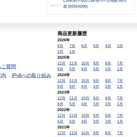
CANON P-002 LBP用ラベル用紙 A4 0
面 (6055A006)
商品更新履歴
2026年
8月
7月
6月
5月
4月
3月
2月
1月
2025年
12月
11月
10月
9月
8月
7月
るご質問
6月
5月
4月
3月
2月
1月
案内
IPv6への取り組み
2024年
12月
11月
10月
9月
8月
7月
6月
5月
4月
3月
2月
1月
2023年
12月
11月
10月
9月
8月
7月
6月
5月
4月
3月
2月
1月
2022年
12月
11月
10月
9月
8月
7月
6月
5月
4月
3月
2月
1月
2021年
12月
11月
10月
9月
8月
7月