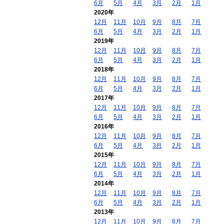
6月
5月
4月
3月
2月
1月
2020年
12月
11月
10月
9月
8月
7月
6月
5月
4月
3月
2月
1月
2019年
12月
11月
10月
9月
8月
7月
6月
5月
4月
3月
2月
1月
2018年
12月
11月
10月
9月
8月
7月
6月
5月
4月
3月
2月
1月
2017年
12月
11月
10月
9月
8月
7月
6月
5月
4月
3月
2月
1月
2016年
12月
11月
10月
9月
8月
7月
6月
5月
4月
3月
2月
1月
2015年
12月
11月
10月
9月
8月
7月
6月
5月
4月
3月
2月
1月
2014年
12月
11月
10月
9月
8月
7月
6月
5月
4月
3月
2月
1月
2013年
12月
11月
10月
9月
8月
7月