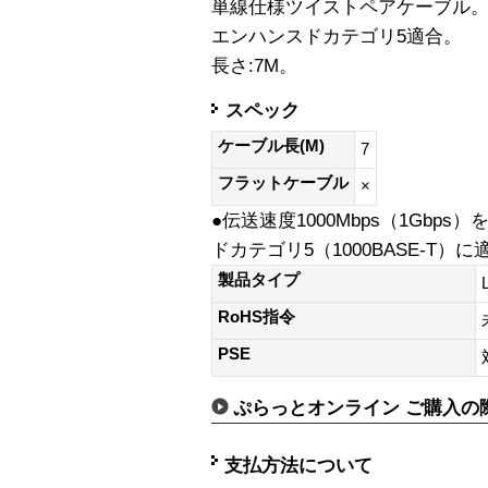
単線仕様ツイストペアケーブル
エンハンスドカテゴリ5適合。
長さ:7M。
スペック
ケーブル長(M)
7
フラットケーブル
×
●伝送速度1000Mbps（1Gbps
ドカテゴリ5（1000BASE-T
製品タイプ
RoHS指令
PSE
ぷらっとオンライン ご購入の
支払方法について