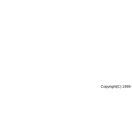
Copyright(C) 1999-2