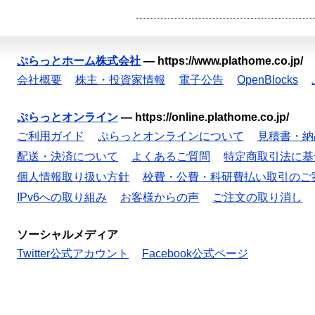
ぷらっとホーム株式会社
—
https://www.plathome.co.jp/
会社概要
株主・投資家情報
電子公告
OpenBlocks
ぷらっとオンライン
—
https://online.plathome.co.jp/
ご利用ガイド
ぷらっとオンラインについて
見積書・納
配送・決済について
よくあるご質問
特定商取引法に基
個人情報取り扱い方針
校費・公費・科研費払い取引のご
IPv6への取り組み
お客様からの声
ご注文の取り消し
ソーシャルメディア
Twitter公式アカウント
Facebook公式ページ