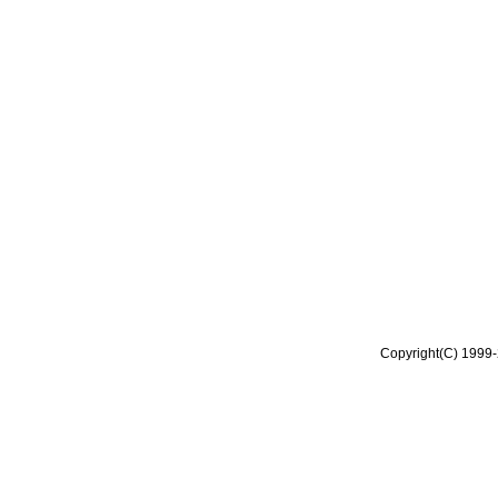
Copyright(C) 1999-2