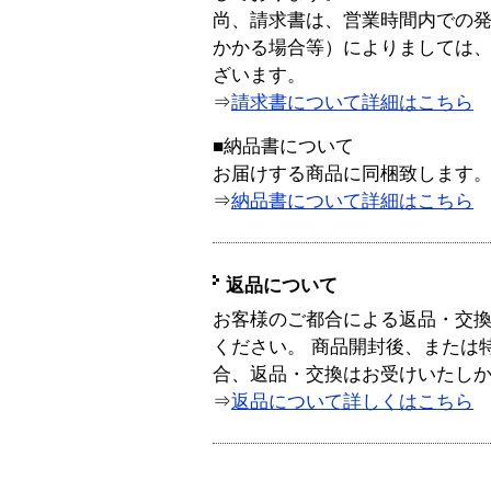
尚、請求書は、営業時間内での
かかる場合等）によりましては
ざいます。
⇒
請求書について詳細はこちら
■納品書について
お届けする商品に同梱致します
⇒
納品書について詳細はこちら
返品について
お客様のご都合による返品・交
ください。 商品開封後、または
合、返品・交換はお受けいたし
⇒
返品について詳しくはこちら