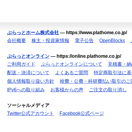
ぷらっとホーム株式会社
—
https://www.plathome.co.jp/
会社概要
株主・投資家情報
電子公告
OpenBlocks
ぷらっとオンライン
—
https://online.plathome.co.jp/
ご利用ガイド
ぷらっとオンラインについて
見積書・納
配送・決済について
よくあるご質問
特定商取引法に基
個人情報取り扱い方針
校費・公費・科研費払い取引のご
IPv6への取り組み
お客様からの声
ご注文の取り消し
ソーシャルメディア
Twitter公式アカウント
Facebook公式ページ