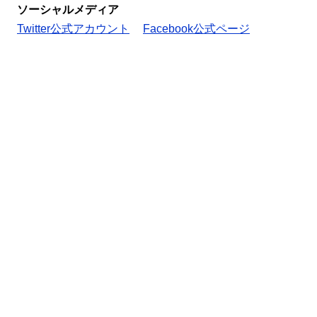
ソーシャルメディア
Twitter公式アカウント
Facebook公式ページ