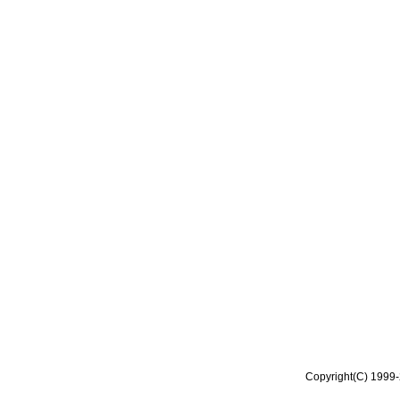
Copyright(C) 1999-2