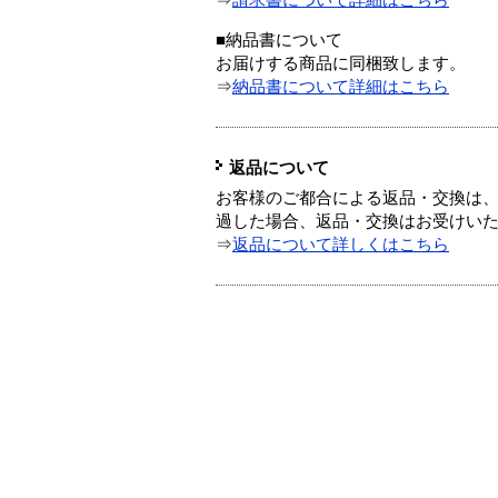
⇒
請求書について詳細はこちら
■納品書について
お届けする商品に同梱致します。
⇒
納品書について詳細はこちら
返品について
お客様のご都合による返品・交換は、
過した場合、返品・交換はお受けい
⇒
返品について詳しくはこちら