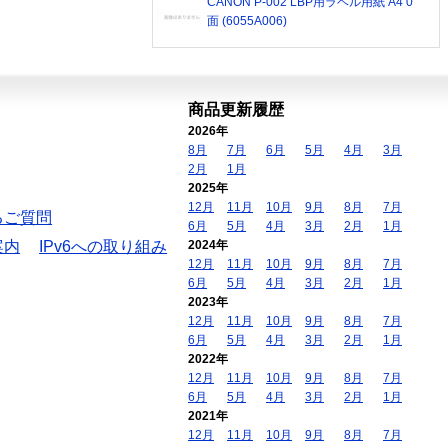
CANON P-002 LBP用ラベル用紙 A4 0
面 (6055A006)
商品更新履歴
2026年
8月
7月
6月
5月
4月
3月
2月
1月
2025年
12月
11月
10月
9月
8月
7月
るご質問
6月
5月
4月
3月
2月
1月
案内
IPv6への取り組み
2024年
12月
11月
10月
9月
8月
7月
6月
5月
4月
3月
2月
1月
2023年
12月
11月
10月
9月
8月
7月
6月
5月
4月
3月
2月
1月
2022年
12月
11月
10月
9月
8月
7月
6月
5月
4月
3月
2月
1月
2021年
12月
11月
10月
9月
8月
7月