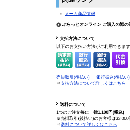
メーカ商品情報
ぷらっとオンライン ご購入の際の
支払方法について
以下のお支払い方法がご利用できま
売掛取引(後払い)
｜
銀行振込(後払い)
⇒
支払方法について詳しくはこちら
送料について
1つのご注文毎に
一律1,100円(税込)
※売掛取引(後払い)のお客様は33,0
⇒
送料について詳しくはこちら