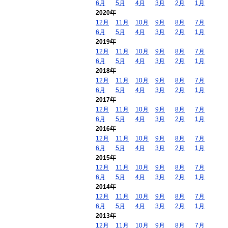
6月
5月
4月
3月
2月
1月
2020年
12月
11月
10月
9月
8月
7月
6月
5月
4月
3月
2月
1月
2019年
12月
11月
10月
9月
8月
7月
6月
5月
4月
3月
2月
1月
2018年
12月
11月
10月
9月
8月
7月
6月
5月
4月
3月
2月
1月
2017年
12月
11月
10月
9月
8月
7月
6月
5月
4月
3月
2月
1月
2016年
12月
11月
10月
9月
8月
7月
6月
5月
4月
3月
2月
1月
2015年
12月
11月
10月
9月
8月
7月
6月
5月
4月
3月
2月
1月
2014年
12月
11月
10月
9月
8月
7月
6月
5月
4月
3月
2月
1月
2013年
12月
11月
10月
9月
8月
7月