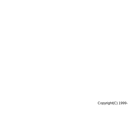
Copyright(C) 1999-2