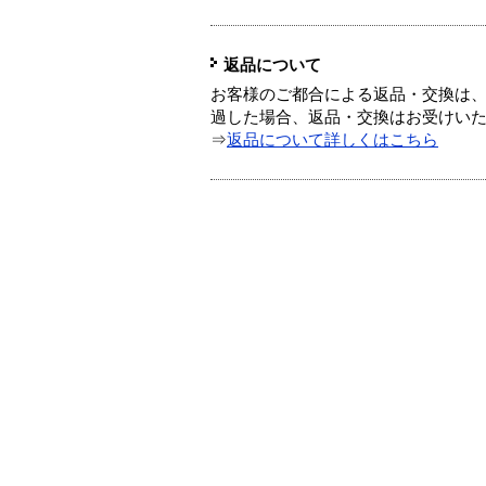
返品について
お客様のご都合による返品・交換は、
過した場合、返品・交換はお受けい
⇒
返品について詳しくはこちら