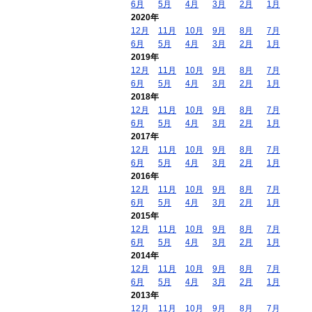
6月
5月
4月
3月
2月
1月
2020年
12月
11月
10月
9月
8月
7月
6月
5月
4月
3月
2月
1月
2019年
12月
11月
10月
9月
8月
7月
6月
5月
4月
3月
2月
1月
2018年
12月
11月
10月
9月
8月
7月
6月
5月
4月
3月
2月
1月
2017年
12月
11月
10月
9月
8月
7月
6月
5月
4月
3月
2月
1月
2016年
12月
11月
10月
9月
8月
7月
6月
5月
4月
3月
2月
1月
2015年
12月
11月
10月
9月
8月
7月
6月
5月
4月
3月
2月
1月
2014年
12月
11月
10月
9月
8月
7月
6月
5月
4月
3月
2月
1月
2013年
12月
11月
10月
9月
8月
7月