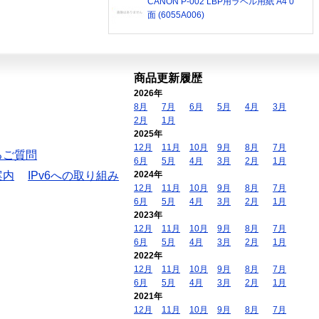
CANON P-002 LBP用ラベル用紙 A4 0
面 (6055A006)
商品更新履歴
2026年
8月
7月
6月
5月
4月
3月
2月
1月
2025年
12月
11月
10月
9月
8月
7月
るご質問
6月
5月
4月
3月
2月
1月
案内
IPv6への取り組み
2024年
12月
11月
10月
9月
8月
7月
6月
5月
4月
3月
2月
1月
2023年
12月
11月
10月
9月
8月
7月
6月
5月
4月
3月
2月
1月
2022年
12月
11月
10月
9月
8月
7月
6月
5月
4月
3月
2月
1月
2021年
12月
11月
10月
9月
8月
7月