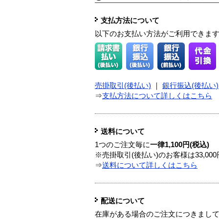
支払方法について
以下のお支払い方法がご利用できま
売掛取引(後払い)
｜
銀行振込(後払い)
⇒
支払方法について詳しくはこちら
送料について
1つのご注文毎に
一律1,100円(税込)
※売掛取引(後払い)のお客様は33,0
⇒
送料について詳しくはこちら
配送について
在庫がある場合のご注文につきまし