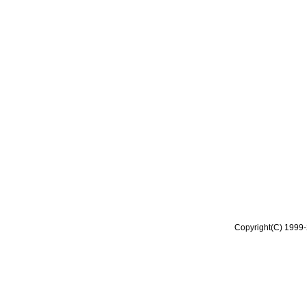
Copyright(C) 1999-2