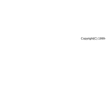
Copyright(C) 1999-2