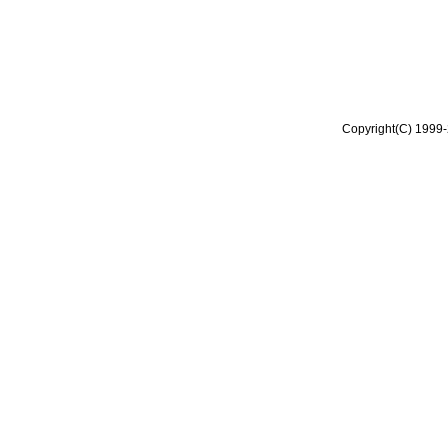
Copyright(C) 1999-2