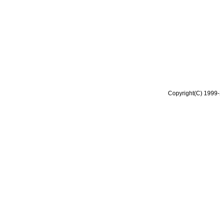
Copyright(C) 1999-2