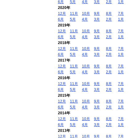
6月
5月
4月
3月
2月
1月
2020年
12月
11月
10月
9月
8月
7月
6月
5月
4月
3月
2月
1月
2019年
12月
11月
10月
9月
8月
7月
6月
5月
4月
3月
2月
1月
2018年
12月
11月
10月
9月
8月
7月
6月
5月
4月
3月
2月
1月
2017年
12月
11月
10月
9月
8月
7月
6月
5月
4月
3月
2月
1月
2016年
12月
11月
10月
9月
8月
7月
6月
5月
4月
3月
2月
1月
2015年
12月
11月
10月
9月
8月
7月
6月
5月
4月
3月
2月
1月
2014年
12月
11月
10月
9月
8月
7月
6月
5月
4月
3月
2月
1月
2013年
12月
11月
10月
9月
8月
7月