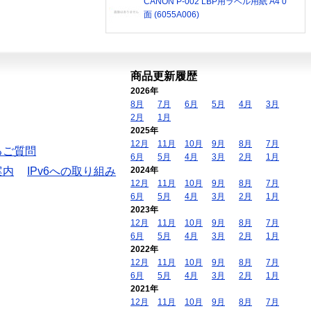
CANON P-002 LBP用ラベル用紙 A4 0
面 (6055A006)
商品更新履歴
2026年
8月
7月
6月
5月
4月
3月
2月
1月
2025年
12月
11月
10月
9月
8月
7月
るご質問
6月
5月
4月
3月
2月
1月
案内
IPv6への取り組み
2024年
12月
11月
10月
9月
8月
7月
6月
5月
4月
3月
2月
1月
2023年
12月
11月
10月
9月
8月
7月
6月
5月
4月
3月
2月
1月
2022年
12月
11月
10月
9月
8月
7月
6月
5月
4月
3月
2月
1月
2021年
12月
11月
10月
9月
8月
7月