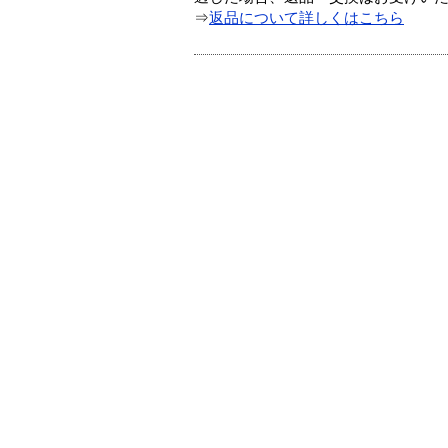
⇒
返品について詳しくはこちら