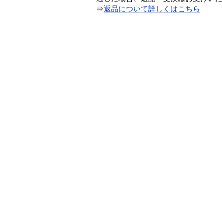
⇒
返品について詳しくはこちら