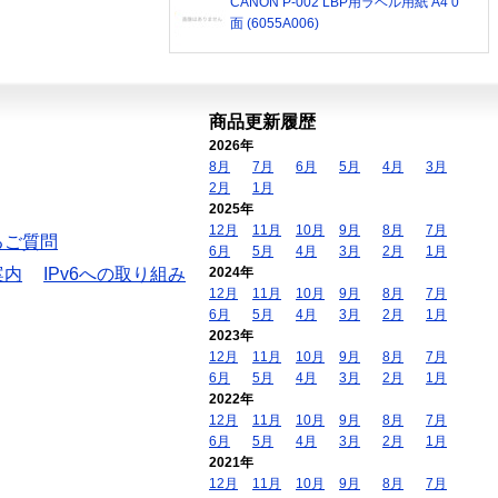
CANON P-002 LBP用ラベル用紙 A4 0
面 (6055A006)
商品更新履歴
2026年
8月
7月
6月
5月
4月
3月
2月
1月
2025年
12月
11月
10月
9月
8月
7月
るご質問
6月
5月
4月
3月
2月
1月
案内
IPv6への取り組み
2024年
12月
11月
10月
9月
8月
7月
6月
5月
4月
3月
2月
1月
2023年
12月
11月
10月
9月
8月
7月
6月
5月
4月
3月
2月
1月
2022年
12月
11月
10月
9月
8月
7月
6月
5月
4月
3月
2月
1月
2021年
12月
11月
10月
9月
8月
7月