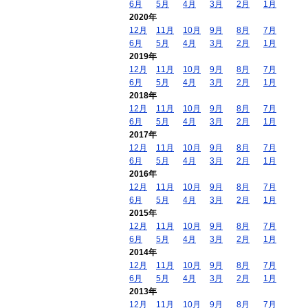
6月
5月
4月
3月
2月
1月
2020年
12月
11月
10月
9月
8月
7月
6月
5月
4月
3月
2月
1月
2019年
12月
11月
10月
9月
8月
7月
6月
5月
4月
3月
2月
1月
2018年
12月
11月
10月
9月
8月
7月
6月
5月
4月
3月
2月
1月
2017年
12月
11月
10月
9月
8月
7月
6月
5月
4月
3月
2月
1月
2016年
12月
11月
10月
9月
8月
7月
6月
5月
4月
3月
2月
1月
2015年
12月
11月
10月
9月
8月
7月
6月
5月
4月
3月
2月
1月
2014年
12月
11月
10月
9月
8月
7月
6月
5月
4月
3月
2月
1月
2013年
12月
11月
10月
9月
8月
7月