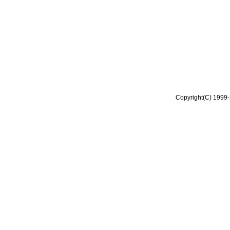
Copyright(C) 1999-2