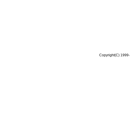
Copyright(C) 1999-2