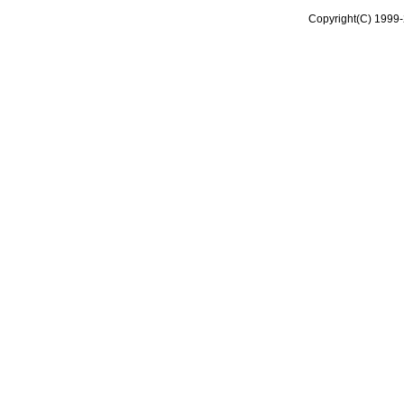
Copyright(C) 1999-2