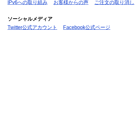
IPv6への取り組み
お客様からの声
ご注文の取り消し
ソーシャルメディア
Twitter公式アカウント
Facebook公式ページ