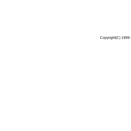
Copyright(C) 1999-2