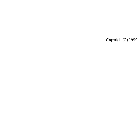
Copyright(C) 1999-2