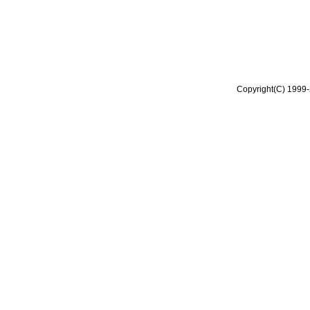
Copyright(C) 1999-2