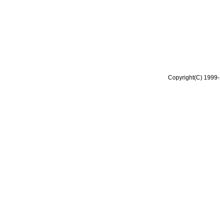
Copyright(C) 1999-2