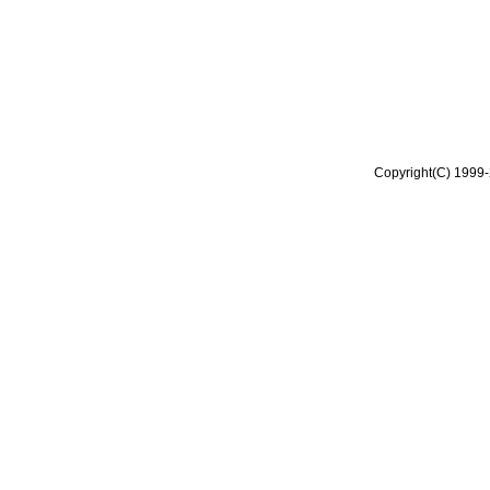
Copyright(C) 1999-2