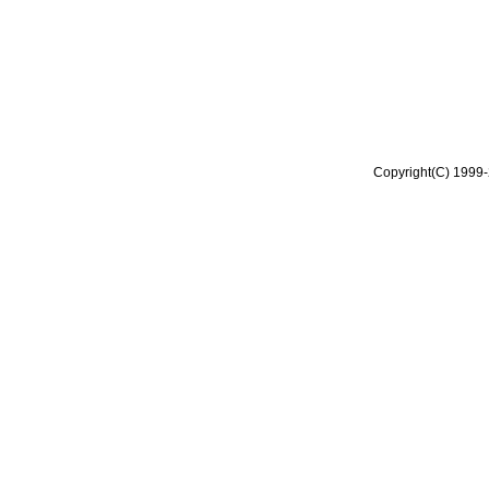
Copyright(C) 1999-2