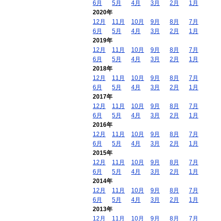
6月
5月
4月
3月
2月
1月
2020年
12月
11月
10月
9月
8月
7月
6月
5月
4月
3月
2月
1月
2019年
12月
11月
10月
9月
8月
7月
6月
5月
4月
3月
2月
1月
2018年
12月
11月
10月
9月
8月
7月
6月
5月
4月
3月
2月
1月
2017年
12月
11月
10月
9月
8月
7月
6月
5月
4月
3月
2月
1月
2016年
12月
11月
10月
9月
8月
7月
6月
5月
4月
3月
2月
1月
2015年
12月
11月
10月
9月
8月
7月
6月
5月
4月
3月
2月
1月
2014年
12月
11月
10月
9月
8月
7月
6月
5月
4月
3月
2月
1月
2013年
12月
11月
10月
9月
8月
7月