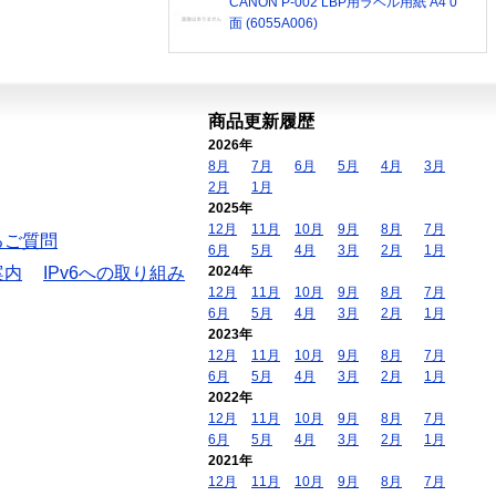
CANON P-002 LBP用ラベル用紙 A4 0
面 (6055A006)
商品更新履歴
2026年
8月
7月
6月
5月
4月
3月
2月
1月
2025年
12月
11月
10月
9月
8月
7月
るご質問
6月
5月
4月
3月
2月
1月
案内
IPv6への取り組み
2024年
12月
11月
10月
9月
8月
7月
6月
5月
4月
3月
2月
1月
2023年
12月
11月
10月
9月
8月
7月
6月
5月
4月
3月
2月
1月
2022年
12月
11月
10月
9月
8月
7月
6月
5月
4月
3月
2月
1月
2021年
12月
11月
10月
9月
8月
7月