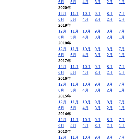
6月
5月
4月
3月
2月
1月
2020年
12月
11月
10月
9月
8月
7月
6月
5月
4月
3月
2月
1月
2019年
12月
11月
10月
9月
8月
7月
6月
5月
4月
3月
2月
1月
2018年
12月
11月
10月
9月
8月
7月
6月
5月
4月
3月
2月
1月
2017年
12月
11月
10月
9月
8月
7月
6月
5月
4月
3月
2月
1月
2016年
12月
11月
10月
9月
8月
7月
6月
5月
4月
3月
2月
1月
2015年
12月
11月
10月
9月
8月
7月
6月
5月
4月
3月
2月
1月
2014年
12月
11月
10月
9月
8月
7月
6月
5月
4月
3月
2月
1月
2013年
12月
11月
10月
9月
8月
7月