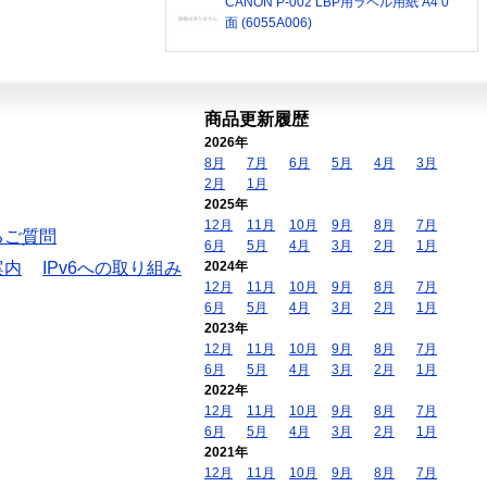
CANON P-002 LBP用ラベル用紙 A4 0
面 (6055A006)
商品更新履歴
2026年
8月
7月
6月
5月
4月
3月
2月
1月
2025年
12月
11月
10月
9月
8月
7月
るご質問
6月
5月
4月
3月
2月
1月
案内
IPv6への取り組み
2024年
12月
11月
10月
9月
8月
7月
6月
5月
4月
3月
2月
1月
2023年
12月
11月
10月
9月
8月
7月
6月
5月
4月
3月
2月
1月
2022年
12月
11月
10月
9月
8月
7月
6月
5月
4月
3月
2月
1月
2021年
12月
11月
10月
9月
8月
7月