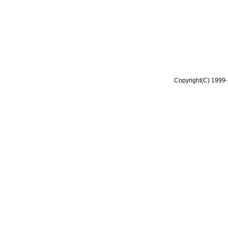
Copyright(C) 1999-2