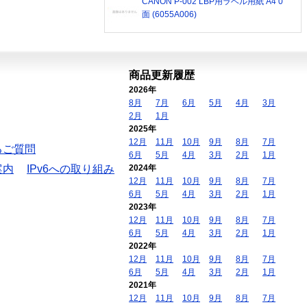
CANON P-002 LBP用ラベル用紙 A4 0
面 (6055A006)
商品更新履歴
2026年
8月
7月
6月
5月
4月
3月
2月
1月
2025年
12月
11月
10月
9月
8月
7月
るご質問
6月
5月
4月
3月
2月
1月
案内
IPv6への取り組み
2024年
12月
11月
10月
9月
8月
7月
6月
5月
4月
3月
2月
1月
2023年
12月
11月
10月
9月
8月
7月
6月
5月
4月
3月
2月
1月
2022年
12月
11月
10月
9月
8月
7月
6月
5月
4月
3月
2月
1月
2021年
12月
11月
10月
9月
8月
7月