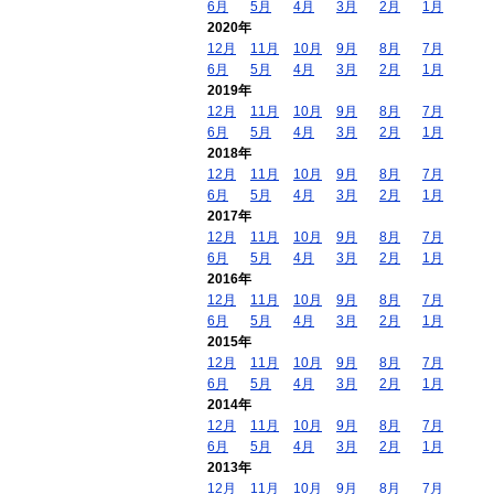
6月
5月
4月
3月
2月
1月
2020年
12月
11月
10月
9月
8月
7月
6月
5月
4月
3月
2月
1月
2019年
12月
11月
10月
9月
8月
7月
6月
5月
4月
3月
2月
1月
2018年
12月
11月
10月
9月
8月
7月
6月
5月
4月
3月
2月
1月
2017年
12月
11月
10月
9月
8月
7月
6月
5月
4月
3月
2月
1月
2016年
12月
11月
10月
9月
8月
7月
6月
5月
4月
3月
2月
1月
2015年
12月
11月
10月
9月
8月
7月
6月
5月
4月
3月
2月
1月
2014年
12月
11月
10月
9月
8月
7月
6月
5月
4月
3月
2月
1月
2013年
12月
11月
10月
9月
8月
7月