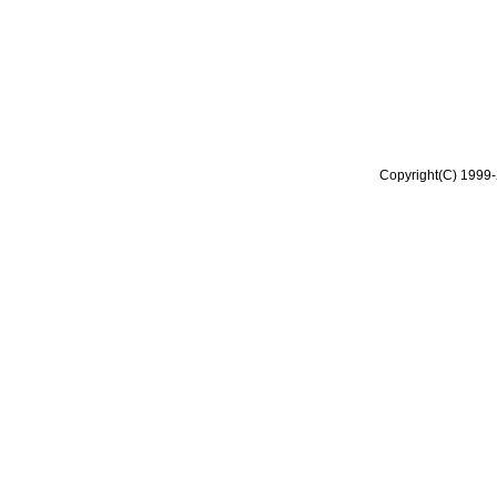
Copyright(C) 1999-2