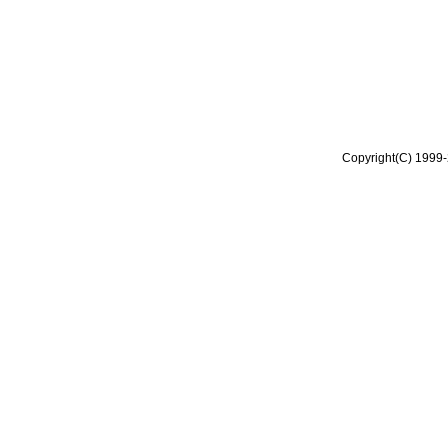
Copyright(C) 1999-2