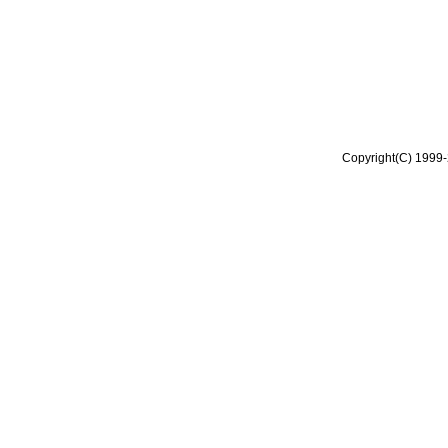
Copyright(C) 1999-2