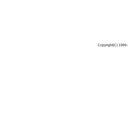
Copyright(C) 1999-2