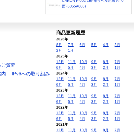
CANON P-002 LBP用ラベル用紙 A4 0
面 (6055A006)
商品更新履歴
2026年
8月
7月
6月
5月
4月
3月
2月
1月
2025年
12月
11月
10月
9月
8月
7月
るご質問
6月
5月
4月
3月
2月
1月
案内
IPv6への取り組み
2024年
12月
11月
10月
9月
8月
7月
6月
5月
4月
3月
2月
1月
2023年
12月
11月
10月
9月
8月
7月
6月
5月
4月
3月
2月
1月
2022年
12月
11月
10月
9月
8月
7月
6月
5月
4月
3月
2月
1月
2021年
12月
11月
10月
9月
8月
7月