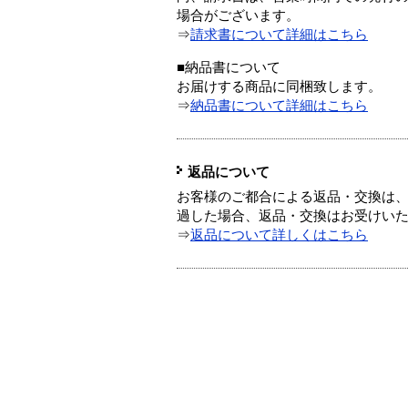
場合がございます。
⇒
請求書について詳細はこちら
■納品書について
お届けする商品に同梱致します。
⇒
納品書について詳細はこちら
返品について
お客様のご都合による返品・交換は、
過した場合、返品・交換はお受けい
⇒
返品について詳しくはこちら