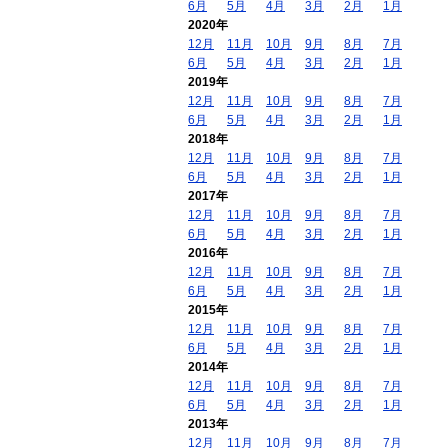
6月
5月
4月
3月
2月
1月
2020年
12月
11月
10月
9月
8月
7月
6月
5月
4月
3月
2月
1月
2019年
12月
11月
10月
9月
8月
7月
6月
5月
4月
3月
2月
1月
2018年
12月
11月
10月
9月
8月
7月
6月
5月
4月
3月
2月
1月
2017年
12月
11月
10月
9月
8月
7月
6月
5月
4月
3月
2月
1月
2016年
12月
11月
10月
9月
8月
7月
6月
5月
4月
3月
2月
1月
2015年
12月
11月
10月
9月
8月
7月
6月
5月
4月
3月
2月
1月
2014年
12月
11月
10月
9月
8月
7月
6月
5月
4月
3月
2月
1月
2013年
12月
11月
10月
9月
8月
7月