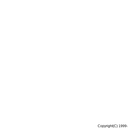
Copyright(C) 1999-2