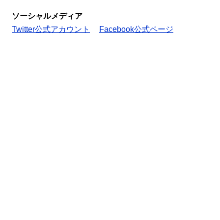
ソーシャルメディア
Twitter公式アカウント
Facebook公式ページ