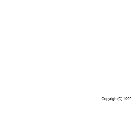
Copyright(C) 1999-2