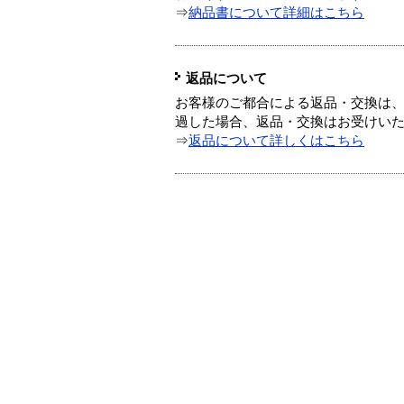
⇒
納品書について詳細はこちら
返品について
お客様のご都合による返品・交換は、
過した場合、返品・交換はお受けい
⇒
返品について詳しくはこちら