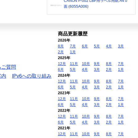
CANON P-002 LBP用ラベル用紙 A4 0
面 (6055A006)
商品更新履歴
2026年
8月
7月
6月
5月
4月
3月
2月
1月
2025年
12月
11月
10月
9月
8月
7月
るご質問
6月
5月
4月
3月
2月
1月
案内
IPv6への取り組み
2024年
12月
11月
10月
9月
8月
7月
6月
5月
4月
3月
2月
1月
2023年
12月
11月
10月
9月
8月
7月
6月
5月
4月
3月
2月
1月
2022年
12月
11月
10月
9月
8月
7月
6月
5月
4月
3月
2月
1月
2021年
12月
11月
10月
9月
8月
7月