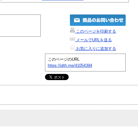
このページを印刷する
メールでURLを送る
お気に入りに追加する
このページのURL
https://plth.me/41054394