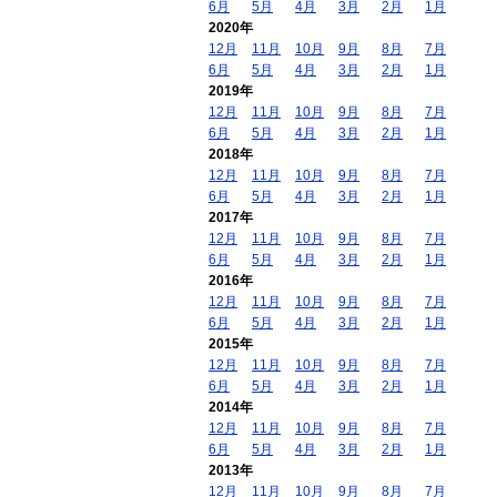
6月
5月
4月
3月
2月
1月
2020年
12月
11月
10月
9月
8月
7月
6月
5月
4月
3月
2月
1月
2019年
12月
11月
10月
9月
8月
7月
6月
5月
4月
3月
2月
1月
2018年
12月
11月
10月
9月
8月
7月
6月
5月
4月
3月
2月
1月
2017年
12月
11月
10月
9月
8月
7月
6月
5月
4月
3月
2月
1月
2016年
12月
11月
10月
9月
8月
7月
6月
5月
4月
3月
2月
1月
2015年
12月
11月
10月
9月
8月
7月
6月
5月
4月
3月
2月
1月
2014年
12月
11月
10月
9月
8月
7月
6月
5月
4月
3月
2月
1月
2013年
12月
11月
10月
9月
8月
7月