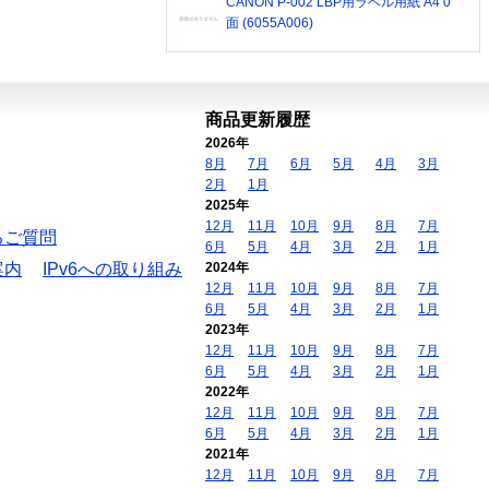
CANON P-002 LBP用ラベル用紙 A4 0
面 (6055A006)
商品更新履歴
2026年
8月
7月
6月
5月
4月
3月
2月
1月
2025年
12月
11月
10月
9月
8月
7月
るご質問
6月
5月
4月
3月
2月
1月
案内
IPv6への取り組み
2024年
12月
11月
10月
9月
8月
7月
6月
5月
4月
3月
2月
1月
2023年
12月
11月
10月
9月
8月
7月
6月
5月
4月
3月
2月
1月
2022年
12月
11月
10月
9月
8月
7月
6月
5月
4月
3月
2月
1月
2021年
12月
11月
10月
9月
8月
7月