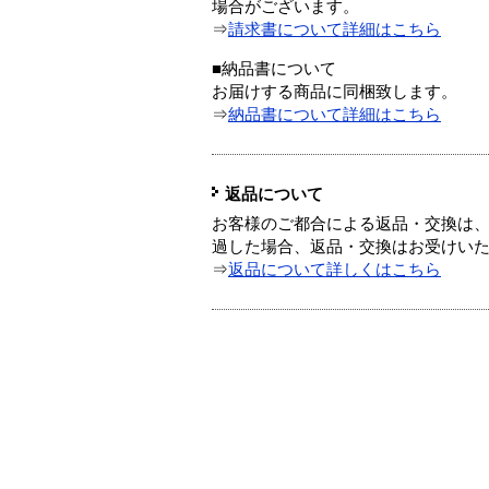
場合がございます。
⇒
請求書について詳細はこちら
■納品書について
お届けする商品に同梱致します。
⇒
納品書について詳細はこちら
返品について
お客様のご都合による返品・交換は、
過した場合、返品・交換はお受けい
⇒
返品について詳しくはこちら