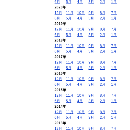
6月
5月
4月
3月
2月
1月
2020年
12月
11月
10月
9月
8月
7月
6月
5月
4月
3月
2月
1月
2019年
12月
11月
10月
9月
8月
7月
6月
5月
4月
3月
2月
1月
2018年
12月
11月
10月
9月
8月
7月
6月
5月
4月
3月
2月
1月
2017年
12月
11月
10月
9月
8月
7月
6月
5月
4月
3月
2月
1月
2016年
12月
11月
10月
9月
8月
7月
6月
5月
4月
3月
2月
1月
2015年
12月
11月
10月
9月
8月
7月
6月
5月
4月
3月
2月
1月
2014年
12月
11月
10月
9月
8月
7月
6月
5月
4月
3月
2月
1月
2013年
12月
11月
10月
9月
8月
7月