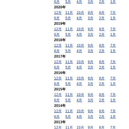
6月
5月
4月
3月
2月
1月
2020年
12月
11月
10月
9月
8月
7月
6月
5月
4月
3月
2月
1月
2019年
12月
11月
10月
9月
8月
7月
6月
5月
4月
3月
2月
1月
2018年
12月
11月
10月
9月
8月
7月
6月
5月
4月
3月
2月
1月
2017年
12月
11月
10月
9月
8月
7月
6月
5月
4月
3月
2月
1月
2016年
12月
11月
10月
9月
8月
7月
6月
5月
4月
3月
2月
1月
2015年
12月
11月
10月
9月
8月
7月
6月
5月
4月
3月
2月
1月
2014年
12月
11月
10月
9月
8月
7月
6月
5月
4月
3月
2月
1月
2013年
12月
11月
10月
9月
8月
7月