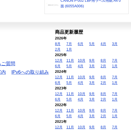
CANON P-002 LBP用ラベル用紙 A4 0
面 (6055A006)
商品更新履歴
2026年
8月
7月
6月
5月
4月
3月
2月
1月
2025年
12月
11月
10月
9月
8月
7月
るご質問
6月
5月
4月
3月
2月
1月
案内
IPv6への取り組み
2024年
12月
11月
10月
9月
8月
7月
6月
5月
4月
3月
2月
1月
2023年
12月
11月
10月
9月
8月
7月
6月
5月
4月
3月
2月
1月
2022年
12月
11月
10月
9月
8月
7月
6月
5月
4月
3月
2月
1月
2021年
12月
11月
10月
9月
8月
7月