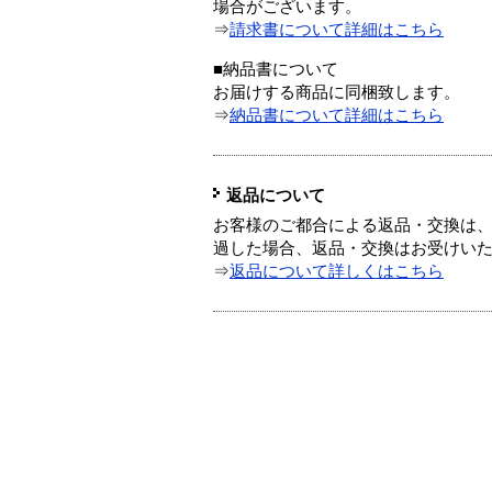
場合がございます。
⇒
請求書について詳細はこちら
■納品書について
お届けする商品に同梱致します。
⇒
納品書について詳細はこちら
返品について
お客様のご都合による返品・交換は、
過した場合、返品・交換はお受けい
⇒
返品について詳しくはこちら