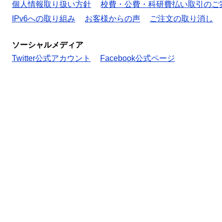
個人情報取り扱い方針
校費・公費・科研費払い取引のご
IPv6への取り組み
お客様からの声
ご注文の取り消し
ソーシャルメディア
Twitter公式アカウント
Facebook公式ページ