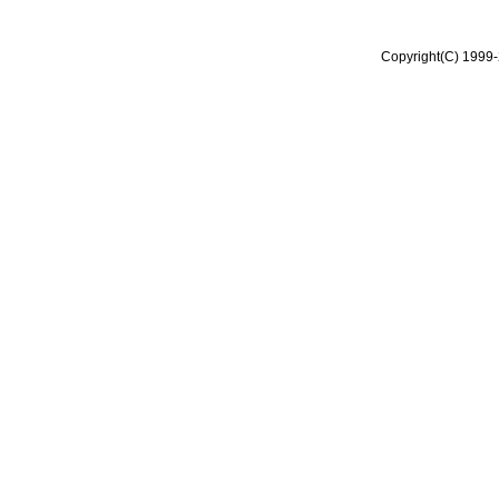
Copyright(C) 1999-2